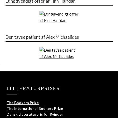
Et nødvendigt offer af Finn Halfdan
Den tavse patient af Alex Michaelides
LITTERATURPRISER
The Bookers Prize
The International Bookers Prize
Dansk Litteraturpris for Kvinder