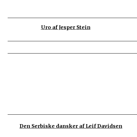
Uro af Jesper Stein
Den Serbiske dansker af Leif Davidsen