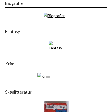
Biografier
Fantasy
Krimi
Skønlitteratur