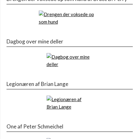
Dagbog over mine deller
Legionæren af Brian Lange
One af Peter Schmeichel