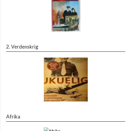
2. Verdenskrig
Afrika