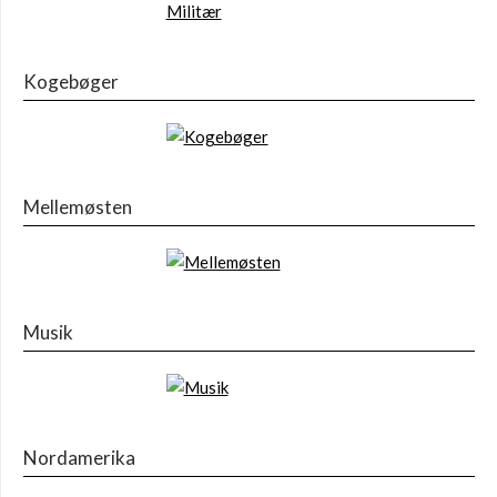
Kogebøger
Mellemøsten
Musik
Nordamerika