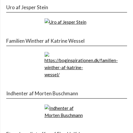
Uro af Jesper Stein
Familien Winther af Katrine Wessel
Indhenter af Morten Buschmann