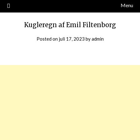
Menu
Kugleregn af Emil Filtenborg
Posted on
juli 17, 2023
by
admin