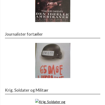
Journalister fortæller
Krig. Soldater og Militær