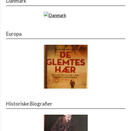
Danmark
Europa
Historiske Biografier