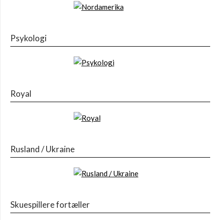
Psykologi
Royal
Rusland / Ukraine
Skuespillere fortæller