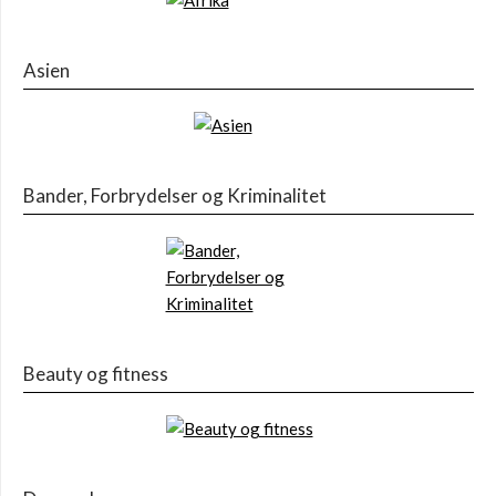
Asien
Bander, Forbrydelser og Kriminalitet
Beauty og fitness