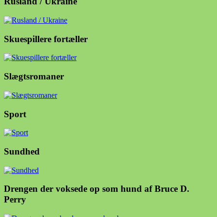
Rusland / Ukraine
Skuespillere fortæller
Slægtsromaner
Sport
Sundhed
Drengen der voksede op som hund af Bruce D.
Perry