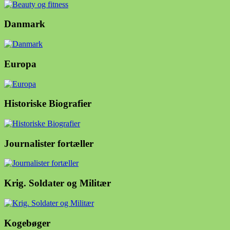
Danmark
Europa
Historiske Biografier
Journalister fortæller
Krig. Soldater og Militær
Kogebøger