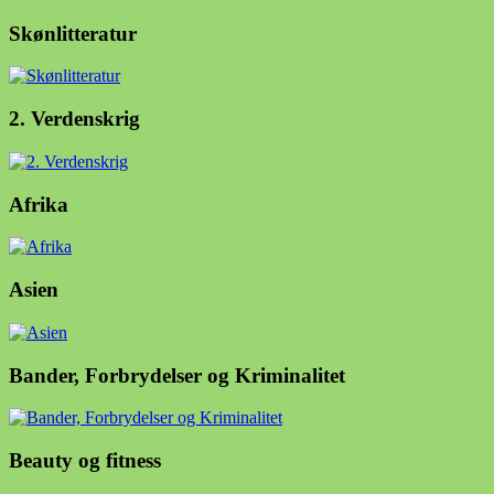
Skønlitteratur
2. Verdenskrig
Afrika
Asien
Bander, Forbrydelser og Kriminalitet
Beauty og fitness