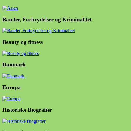
Bander, Forbrydelser og Kriminalitet
Beauty og fitness
Danmark
Europa
Historiske Biografier