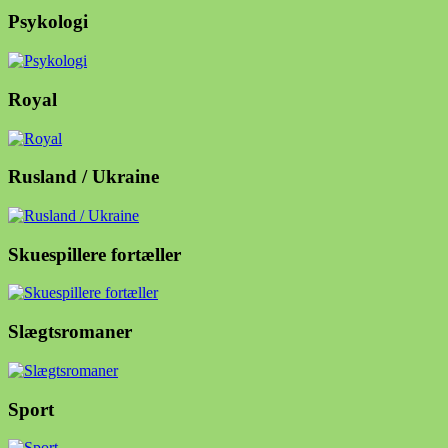
Psykologi
Royal
Rusland / Ukraine
Skuespillere fortæller
Slægtsromaner
Sport