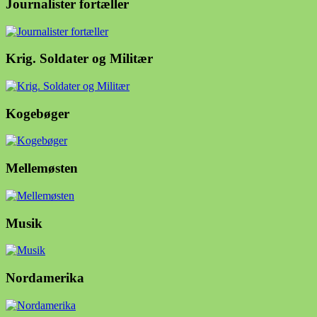
Journalister fortæller
Krig. Soldater og Militær
Kogebøger
Mellemøsten
Musik
Nordamerika