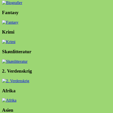
Fantasy
Krimi
Skønlitteratur
2. Verdenskrig
Afrika
Asien