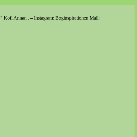
e" Kofi Annan . – Instagram: Boginspirationen Mail: