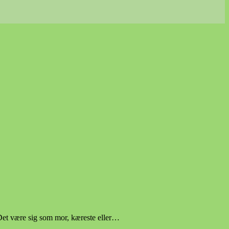
 Det være sig som mor, kæreste eller…