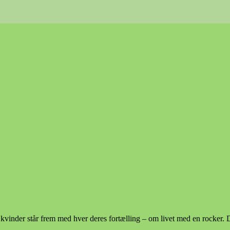
kvinder står frem med hver deres fortælling – om livet med en rocker.