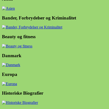
Bander, Forbrydelser og Kriminalitet
Beauty og fitness
Danmark
Europa
Historiske Biografier