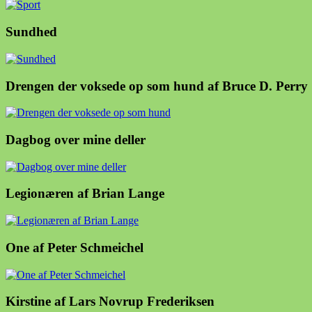
Sundhed
Drengen der voksede op som hund af Bruce D. Perry
Dagbog over mine deller
Legionæren af Brian Lange
One af Peter Schmeichel
Kirstine af Lars Novrup Frederiksen