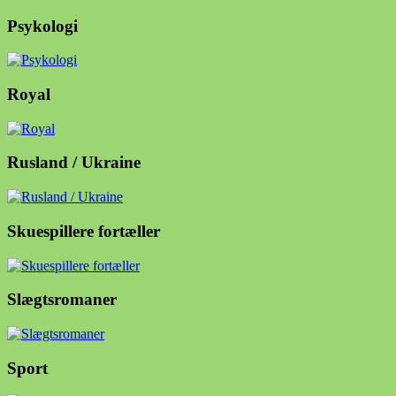
Psykologi
Royal
Rusland / Ukraine
Skuespillere fortæller
Slægtsromaner
Sport