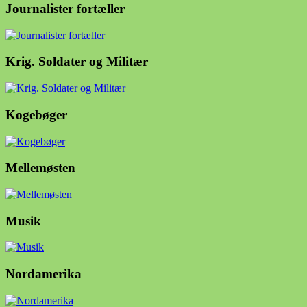
Journalister fortæller
Krig. Soldater og Militær
Kogebøger
Mellemøsten
Musik
Nordamerika