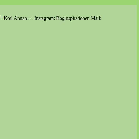
e" Kofi Annan . – Instagram: Boginspirationen Mail: