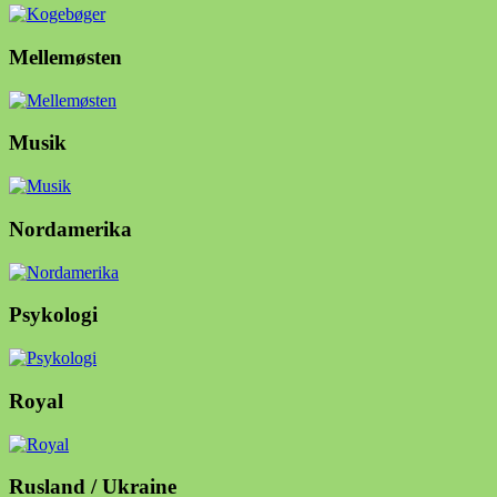
Mellemøsten
Musik
Nordamerika
Psykologi
Royal
Rusland / Ukraine