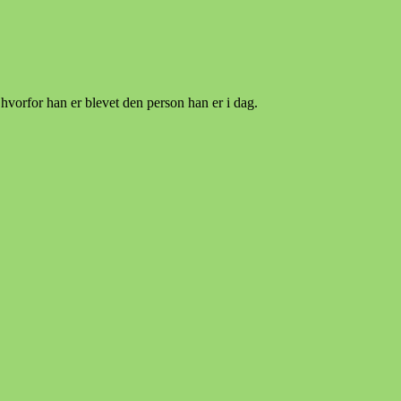
hvorfor han er blevet den person han er i dag.