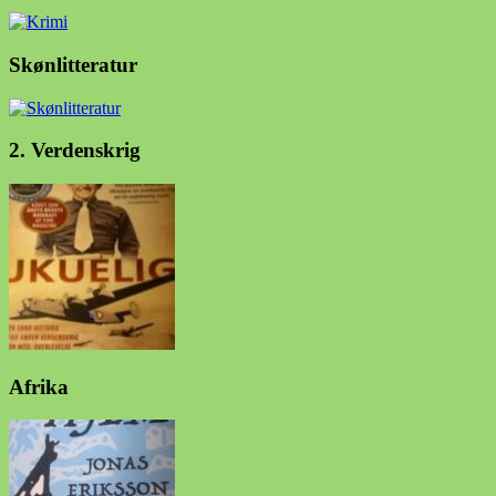
Skønlitteratur
2. Verdenskrig
Afrika