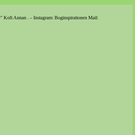
e" Kofi Annan . – Instagram: Boginspirationen Mail: