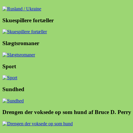
Skuespillere fortæller
Slægtsromaner
Sport
Sundhed
Drengen der voksede op som hund af Bruce D. Perry