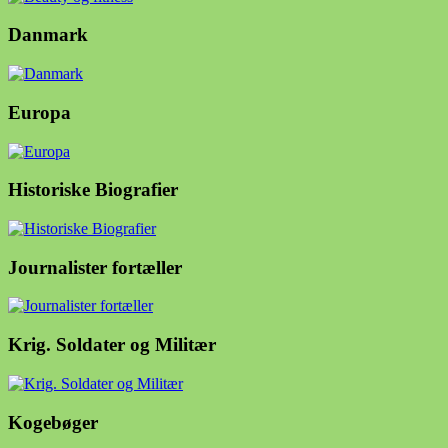
Danmark
Europa
Historiske Biografier
Journalister fortæller
Krig. Soldater og Militær
Kogebøger