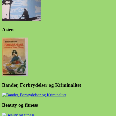
Asien
Bander, Forbrydelser og Kriminalitet
Beauty og fitness