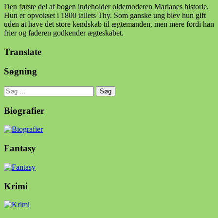
Den første del af bogen indeholder oldemoderen Marianes historie.
Hun er opvokset i 1800 tallets Thy. Som ganske ung blev hun gift
uden at have det store kendskab til ægtemanden, men mere fordi han
frier og faderen godkender ægteskabet.
Translate
Søgning
Søg
efter:
Biografier
Fantasy
Krimi