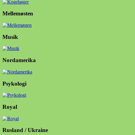
Mellemøsten
Musik
Nordamerika
Psykologi
Royal
Rusland / Ukraine