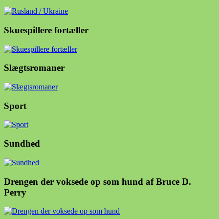
Skuespillere fortæller
Slægtsromaner
Sport
Sundhed
Drengen der voksede op som hund af Bruce D.
Perry