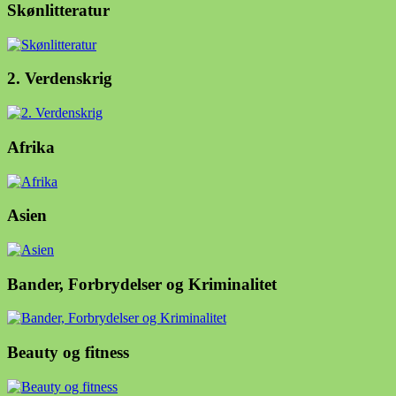
Skønlitteratur
2. Verdenskrig
Afrika
Asien
Bander, Forbrydelser og Kriminalitet
Beauty og fitness