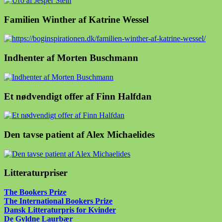
Familien Winther af Katrine Wessel
Indhenter af Morten Buschmann
Et nødvendigt offer af Finn Halfdan
Den tavse patient af Alex Michaelides
Litteraturpriser
The Bookers Prize
The International Bookers Prize
Dansk Litteraturpris for Kvinder
De Gyldne Laurbær