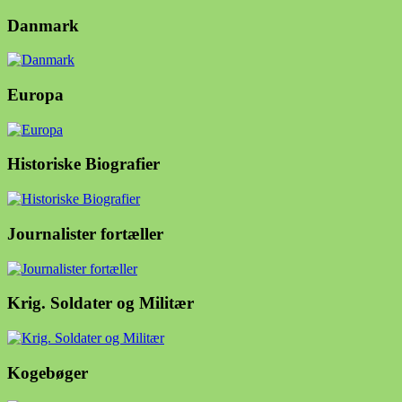
Danmark
Europa
Historiske Biografier
Journalister fortæller
Krig. Soldater og Militær
Kogebøger