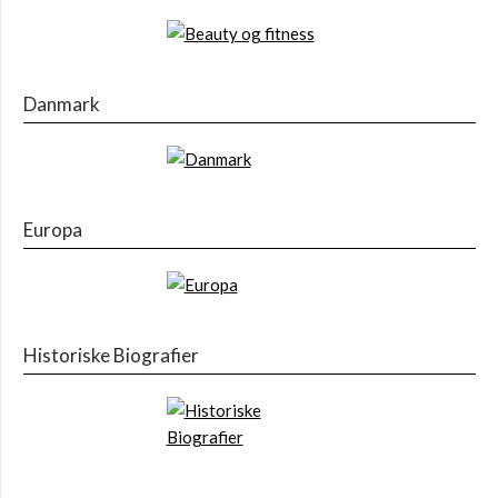
Danmark
Europa
Historiske Biografier