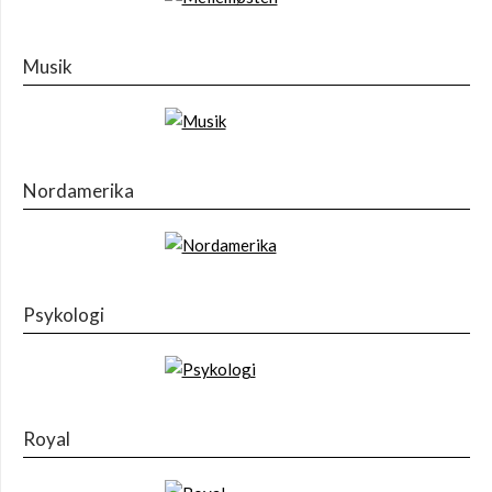
Musik
Nordamerika
Psykologi
Royal