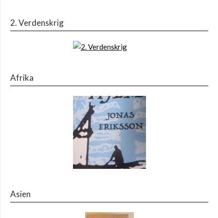
2. Verdenskrig
Afrika
Asien