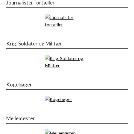
Journalister fortæller
Krig. Soldater og Militær
Kogebøger
Mellemøsten