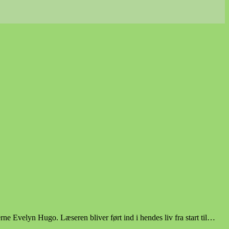
 Evelyn Hugo. Læseren bliver ført ind i hendes liv fra start til…