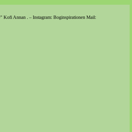
e" Kofi Annan . – Instagram: Boginspirationen Mail: