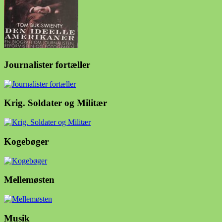
Journalister fortæller
Krig. Soldater og Militær
Kogebøger
Mellemøsten
Musik