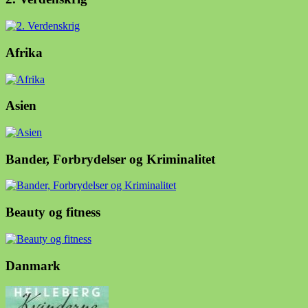
Afrika
Asien
Bander, Forbrydelser og Kriminalitet
Beauty og fitness
Danmark