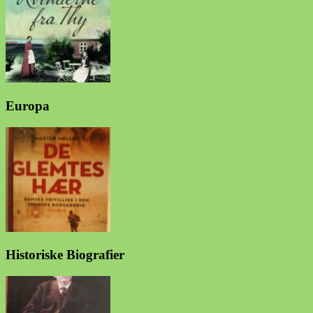
Europa
Historiske Biografier