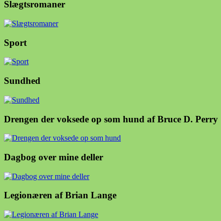
Slægtsromaner
Sport
Sundhed
Drengen der voksede op som hund af Bruce D. Perry
Dagbog over mine deller
Legionæren af Brian Lange