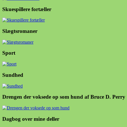
Skuespillere fortæller
Slægtsromaner
Sport
Sundhed
Drengen der voksede op som hund af Bruce D. Perry
Dagbog over mine deller