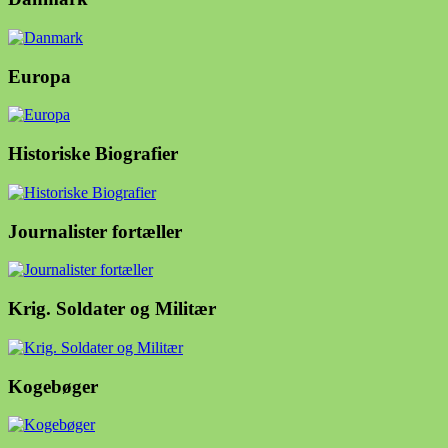
Europa
Historiske Biografier
Journalister fortæller
Krig. Soldater og Militær
Kogebøger