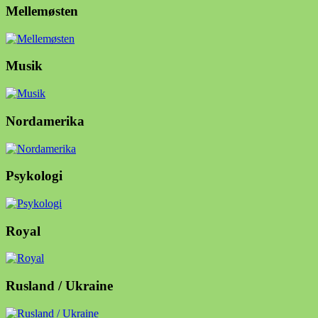
Mellemøsten
Musik
Nordamerika
Psykologi
Royal
Rusland / Ukraine