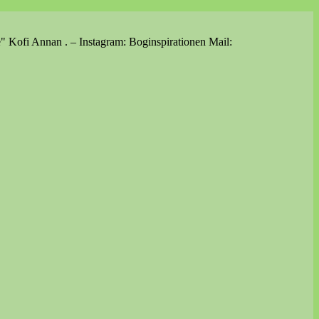
e" Kofi Annan . – Instagram: Boginspirationen Mail: