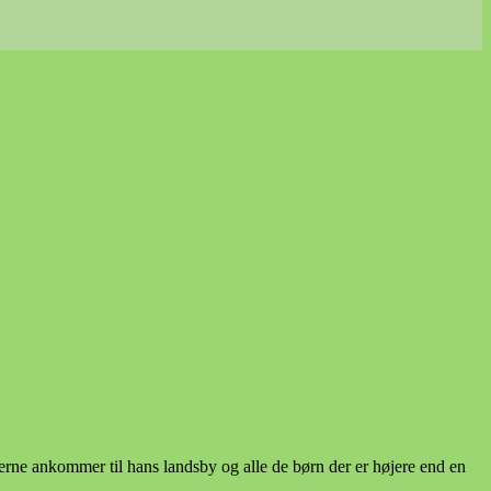
ne ankommer til hans landsby og alle de børn der er højere end en