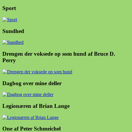
Sport
Sundhed
Drengen der voksede op som hund af Bruce D.
Perry
Dagbog over mine deller
Legionæren af Brian Lange
One af Peter Schmeichel