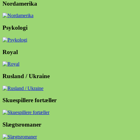
Nordamerika
Psykologi
Royal
Rusland / Ukraine
Skuespillere fortæller
Slægtsromaner