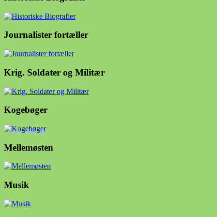
Journalister fortæller
Krig. Soldater og Militær
Kogebøger
Mellemøsten
Musik