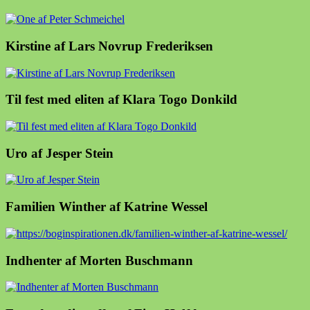
Kirstine af Lars Novrup Frederiksen
Til fest med eliten af Klara Togo Donkild
Uro af Jesper Stein
Familien Winther af Katrine Wessel
Indhenter af Morten Buschmann