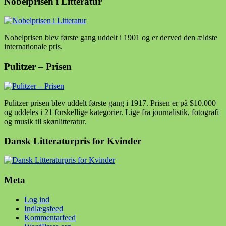
Nobelprisen i Litteratur
Nobelprisen blev første gang uddelt i 1901 og er derved den ældste
internationale pris.
Pulitzer – Prisen
Pulitzer prisen blev uddelt første gang i 1917. Prisen er på $10.000
og uddeles i 21 forskellige kategorier. Lige fra journalistik, fotografi
og musik til skønlitteratur.
Dansk Litteraturpris for Kvinder
Meta
Log ind
Indlægsfeed
Kommentarfeed