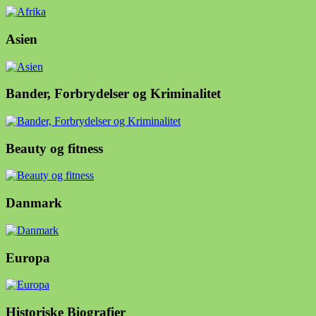
Asien
Bander, Forbrydelser og Kriminalitet
Beauty og fitness
Danmark
Europa
Historiske Biografier