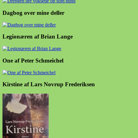
Dagbog over mine deller
Legionæren af Brian Lange
One af Peter Schmeichel
Kirstine af Lars Novrup Frederiksen