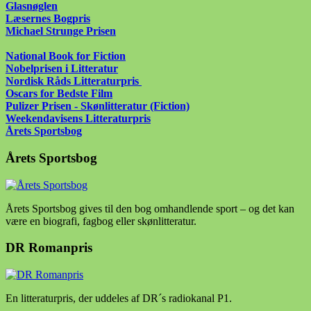
Glasnøglen
Læsernes Bogpris
Michael Strunge Prisen
National Book for Fiction
Nobelprisen i Litteratur
Nordisk Råds Litteraturpris
Oscars for Bedste Film
Pulizer Prisen - Skønlitteratur (Fiction)
Weekendavisens Litteraturpris
Årets Sportsbog
Årets Sportsbog
Årets Sportsbog gives til den bog omhandlende sport – og det kan
være en biografi, fagbog eller skønlitteratur.
DR Romanpris
En litteraturpris, der uddeles af DR´s radiokanal P1.