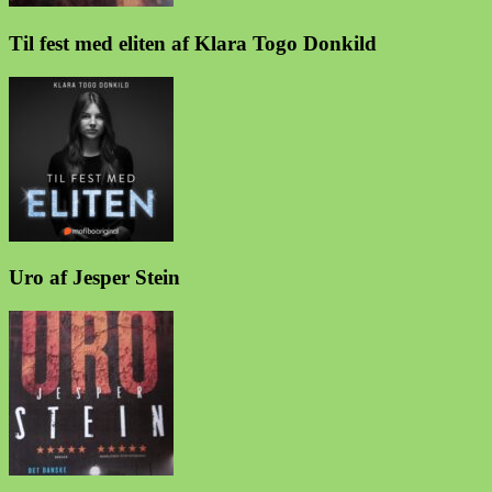
Til fest med eliten af Klara Togo Donkild
Uro af Jesper Stein