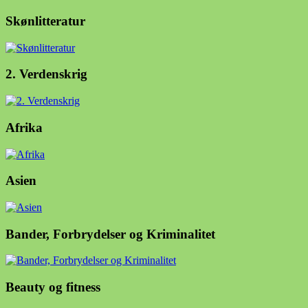
Skønlitteratur
2. Verdenskrig
Afrika
Asien
Bander, Forbrydelser og Kriminalitet
Beauty og fitness