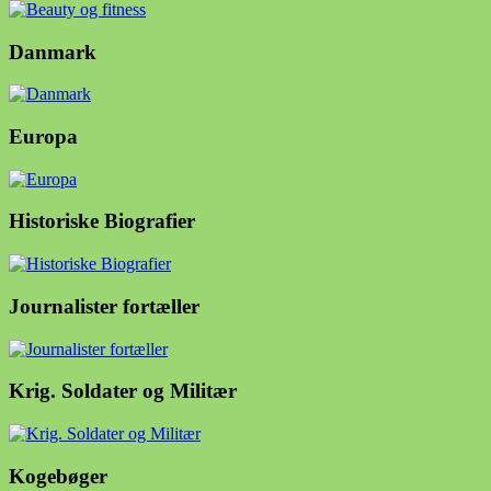
Danmark
Europa
Historiske Biografier
Journalister fortæller
Krig. Soldater og Militær
Kogebøger