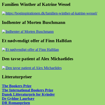
Familien Winther af Katrine Wessel
Indhenter af Morten Buschmann
Et nødvendigt offer af Finn Halfdan
Den tavse patient af Alex Michaelides
Litteraturpriser
The Bookers Prize
The International Bookers Prize
Dansk Litteraturpris for Kvinder
De Gyldne Laurbær
DR Romanprisen