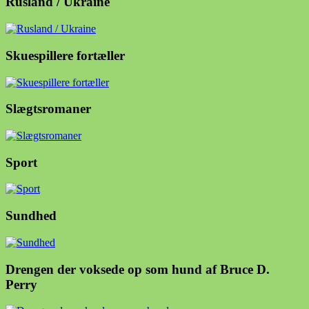
Rusland / Ukraine
Skuespillere fortæller
Slægtsromaner
Sport
Sundhed
Drengen der voksede op som hund af Bruce D.
Perry