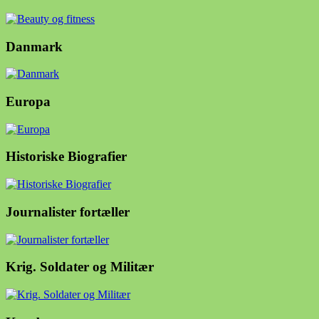
Danmark
Europa
Historiske Biografier
Journalister fortæller
Krig. Soldater og Militær