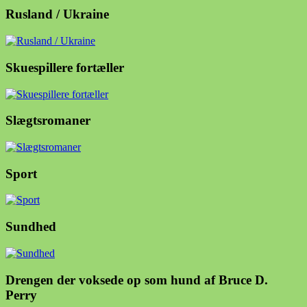
Rusland / Ukraine
Skuespillere fortæller
Slægtsromaner
Sport
Sundhed
Drengen der voksede op som hund af Bruce D.
Perry