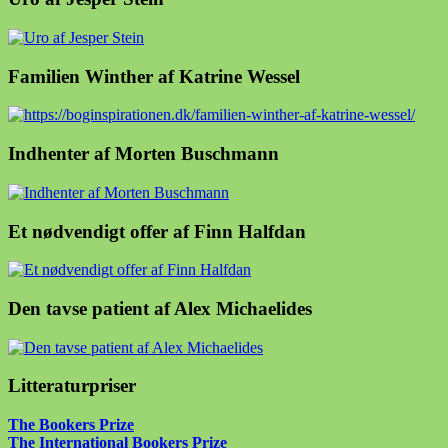
Familien Winther af Katrine Wessel
Indhenter af Morten Buschmann
Et nødvendigt offer af Finn Halfdan
Den tavse patient af Alex Michaelides
Litteraturpriser
The Bookers Prize
The International Bookers Prize