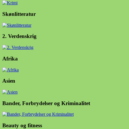
Skønlitteratur
2. Verdenskrig
Afrika
Asien
Bander, Forbrydelser og Kriminalitet
Beauty og fitness