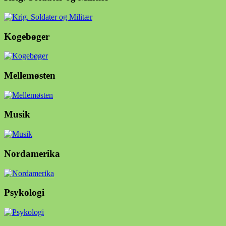
Kogebøger
Mellemøsten
Musik
Nordamerika
Psykologi