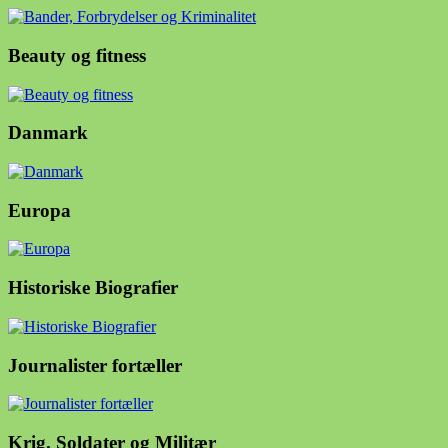
Beauty og fitness
Danmark
Europa
Historiske Biografier
Journalister fortæller
Krig. Soldater og Militær