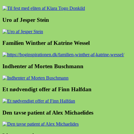
Uro af Jesper Stein
Familien Winther af Katrine Wessel
Indhenter af Morten Buschmann
Et nødvendigt offer af Finn Halfdan
Den tavse patient af Alex Michaelides