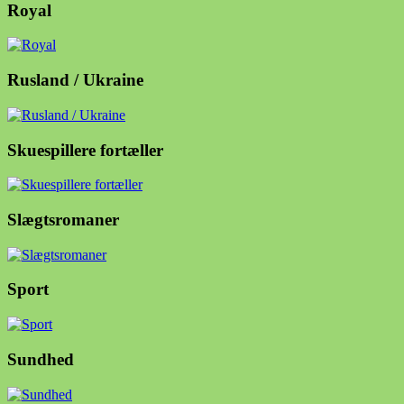
Royal
Rusland / Ukraine
Skuespillere fortæller
Slægtsromaner
Sport
Sundhed