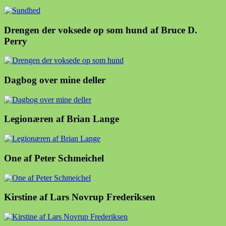
Drengen der voksede op som hund af Bruce D.
Perry
Dagbog over mine deller
Legionæren af Brian Lange
One af Peter Schmeichel
Kirstine af Lars Novrup Frederiksen