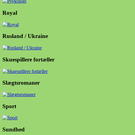
Royal
Rusland / Ukraine
Skuespillere fortæller
Slægtsromaner
Sport
Sundhed