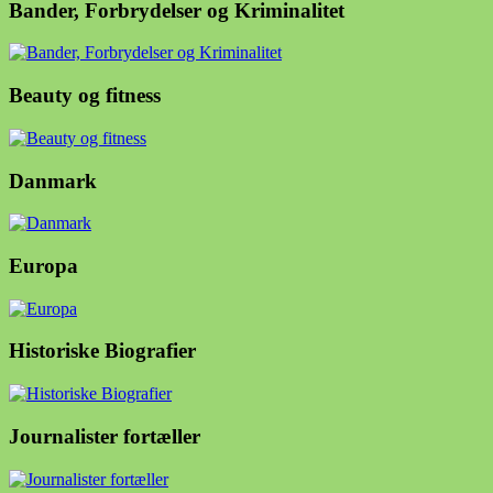
Bander, Forbrydelser og Kriminalitet
Beauty og fitness
Danmark
Europa
Historiske Biografier
Journalister fortæller