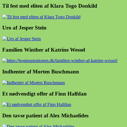
Til fest med eliten af Klara Togo Donkild
Uro af Jesper Stein
Familien Winther af Katrine Wessel
Indhenter af Morten Buschmann
Et nødvendigt offer af Finn Halfdan
Den tavse patient af Alex Michaelides