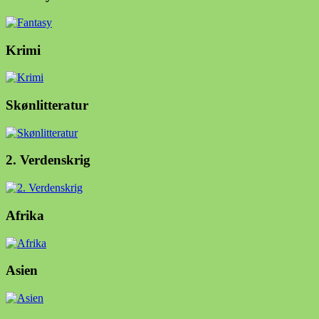
Krimi
Skønlitteratur
2. Verdenskrig
Afrika
Asien