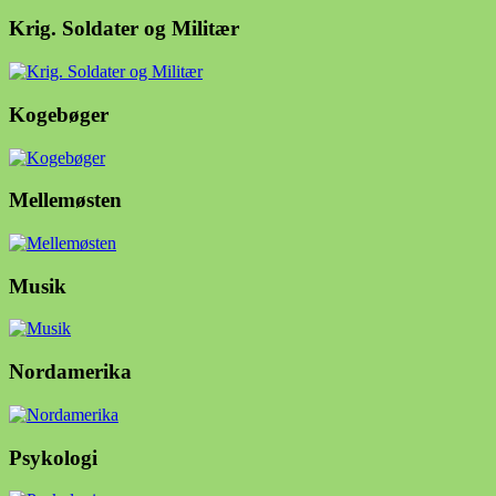
Krig. Soldater og Militær
Kogebøger
Mellemøsten
Musik
Nordamerika
Psykologi