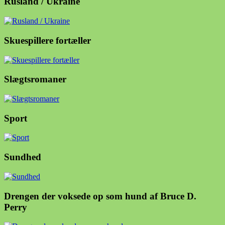
Rusland / Ukraine
Skuespillere fortæller
Slægtsromaner
Sport
Sundhed
Drengen der voksede op som hund af Bruce D.
Perry