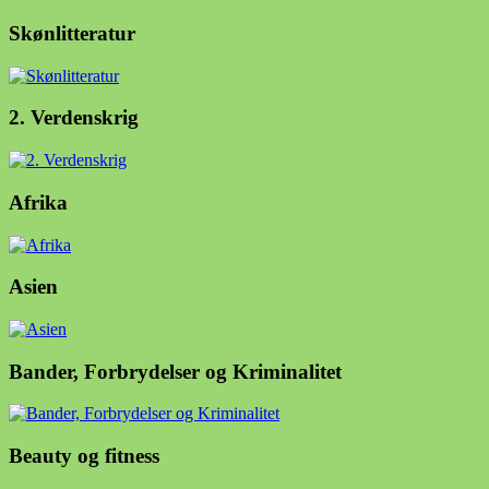
Skønlitteratur
2. Verdenskrig
Afrika
Asien
Bander, Forbrydelser og Kriminalitet
Beauty og fitness