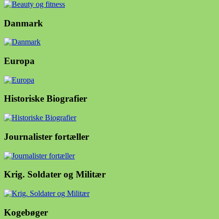
Danmark
Europa
Historiske Biografier
Journalister fortæller
Krig. Soldater og Militær
Kogebøger