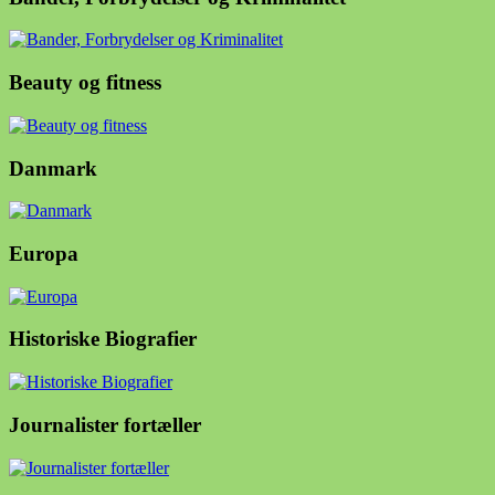
Beauty og fitness
Danmark
Europa
Historiske Biografier
Journalister fortæller