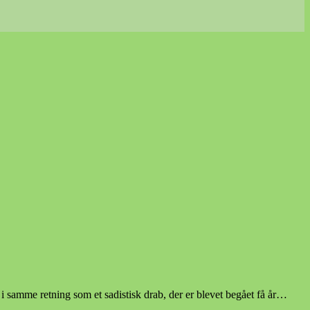
 samme retning som et sadistisk drab, der er blevet begået få år…