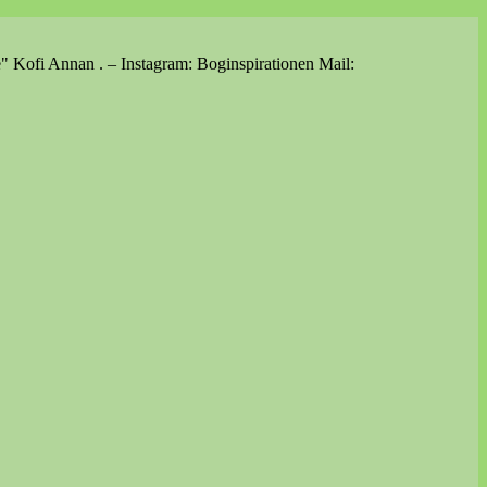
e" Kofi Annan . – Instagram: Boginspirationen Mail: