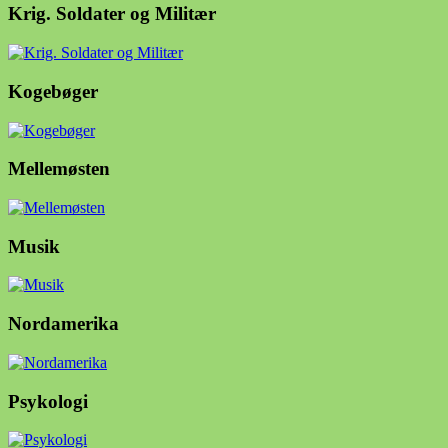
Krig. Soldater og Militær
Kogebøger
Mellemøsten
Musik
Nordamerika
Psykologi