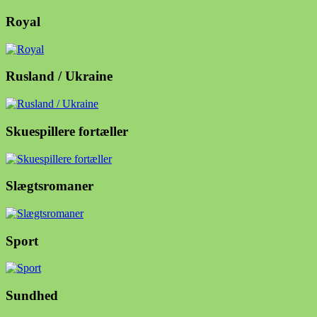
Royal
Rusland / Ukraine
Skuespillere fortæller
Slægtsromaner
Sport
Sundhed